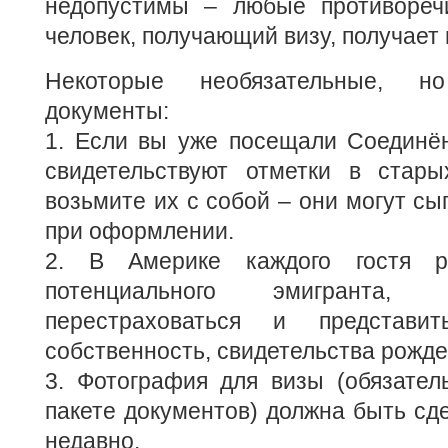
недопустимы – любые противореч
человек, получающий визу, получает 
Некоторые необязательные, 
документы:
1. Если вы уже посещали Соединё
свидетельствуют отметки в старых
возьмите их с собой – они могут сы
при оформлении.
2. В Америке каждого гостя р
потенциального эмигранта,
перестраховаться и представи
собственность, свидетельства рожде
3. Фотография для визы (обязател
пакете документов) должна быть сд
недавно.