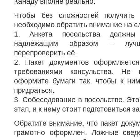
Канаду вполне реально.
Чтобы без сложностей получить 
необходимо обратить внимание на 
1. Анкета посольства должны
надлежащим образом – луч
перепроверить её.
2. Пакет документов оформляется
требованиями консульства. Не
оформите бумаги так, чтобы к ни
придраться.
3. Собеседование в посольстве. Эт
этап, и к нему стоит подготовиться 
Обратите внимание, что пакет доку
грамотно оформлен. Ложные свед