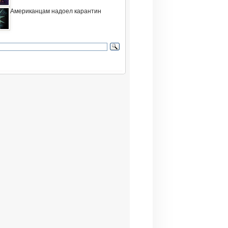
Американцам надоел карантин