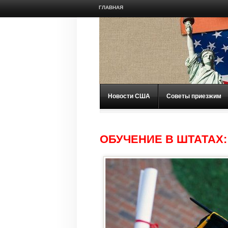
ГЛАВНАЯ
Новости США
Советы приезжим
ОБУЧЕНИЕ В ШТАТАХ