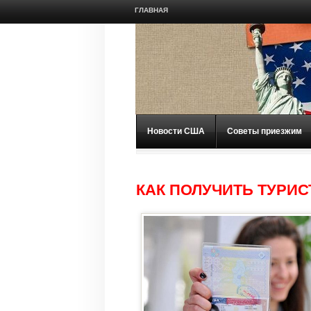
ГЛАВНАЯ
Новости США
Советы приезжим
КАК ПОЛУЧИТЬ ТУРИ