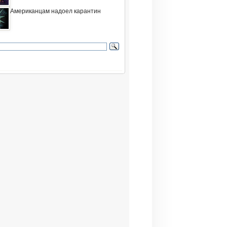
Американцам надоел карантин