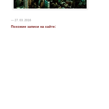
— 27. 03. 2016
Похожие записи на сайте: