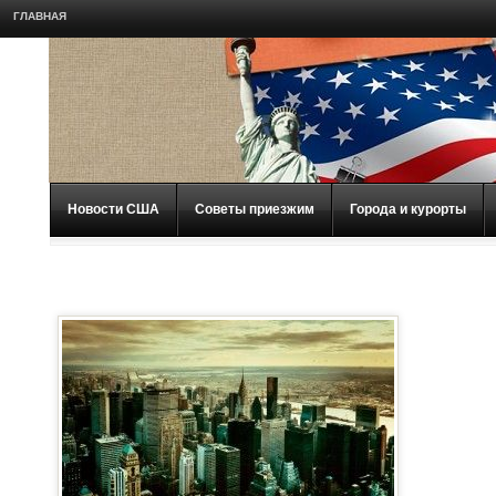
ГЛАВНАЯ
Новости США
Советы приезжим
Города и курорты