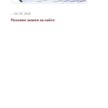
— 04. 05. 2016
Похожие записи на сайте: