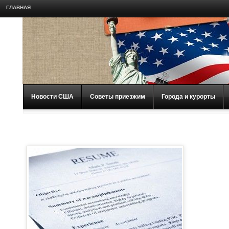
ГЛАВНАЯ
Новости США
Советы приезжим
Города и курорты