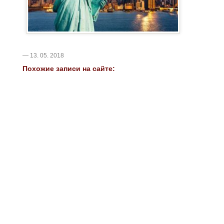
— 13. 05. 2018
Похожие записи на сайте: