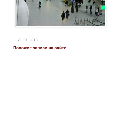
— 21. 01. 2013
Похожие записи на сайте: