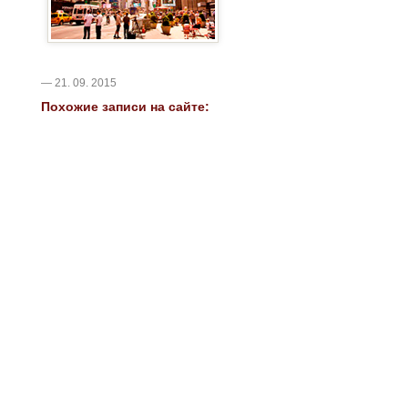
— 21. 09. 2015
Похожие записи на сайте: