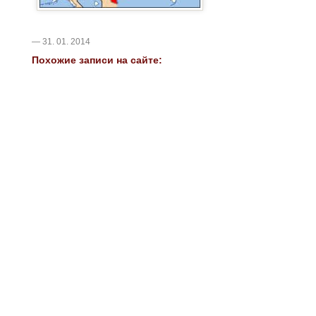
— 31. 01. 2014
Похожие записи на сайте: