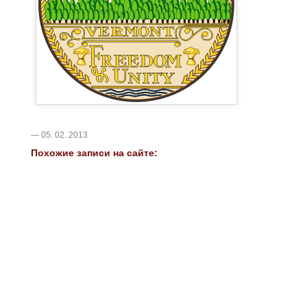
— 05. 02. 2013
Похожие записи на сайте: