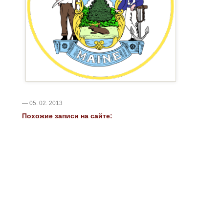
— 05. 02. 2013
Похожие записи на сайте: