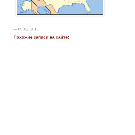
— 05. 02. 2013
Похожие записи на сайте: