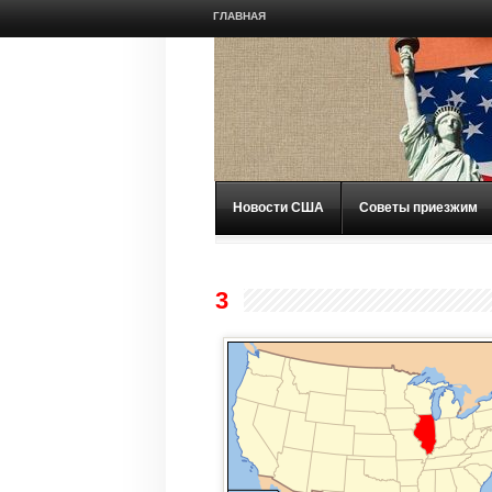
ГЛАВНАЯ
Новости США
Советы приезжим
3