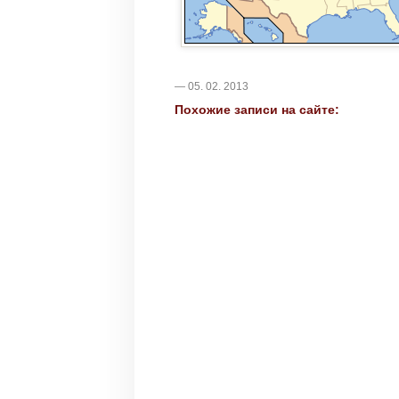
— 05. 02. 2013
Похожие записи на сайте: