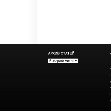
АРХИВ СТАТЕЙ
Архив
статей