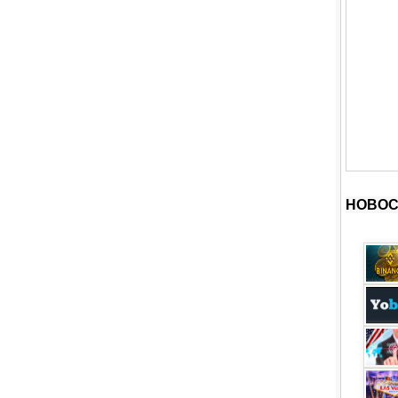
НОВОС