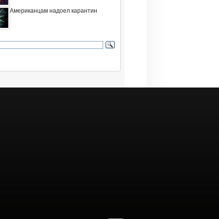
Американцам надоел карантин