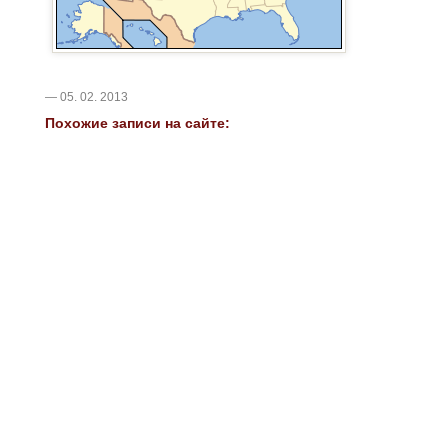
— 05. 02. 2013
Похожие записи на сайте: