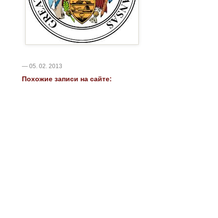
— 05. 02. 2013
Похожие записи на сайте: