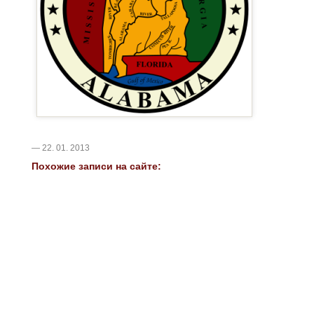
— 22. 01. 2013
Похожие записи на сайте: