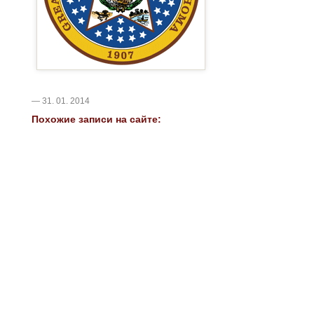
— 31. 01. 2014
Похожие записи на сайте: