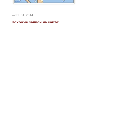
— 31. 01. 2014
Похожие записи на сайте: