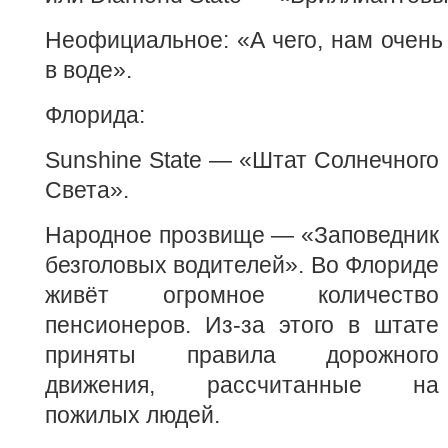
Неофициальное: «А чего, нам очень
в воде».
Флорида:
Sunshine State — «Штат Солнечного
Света».
Народное прозвище — «Заповедник
безголовых водителей». Во Флориде
живёт огромное количество
пенсионеров. Из-за этого в штате
приняты правила дорожного
движения, рассчитанные на
пожилых людей.