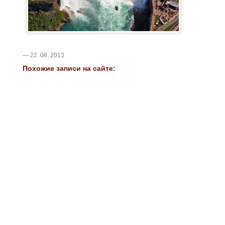
— 22. 08. 2013
Похожие записи на сайте: