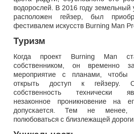
водорослей. В 2016 году земельный 
расположен гейзер, был приоб
фестивалем искусств Burning Man Pro
Туризм
Когда проект Burning Man ст
собственником, он временно з
мероприятие с планами, чтобы 
открыть доступ к гейзеру. Од
собственность технически яв
незаконное проникновение на е
допускается. Тем не менее,
полюбоваться с близлежащей дороги