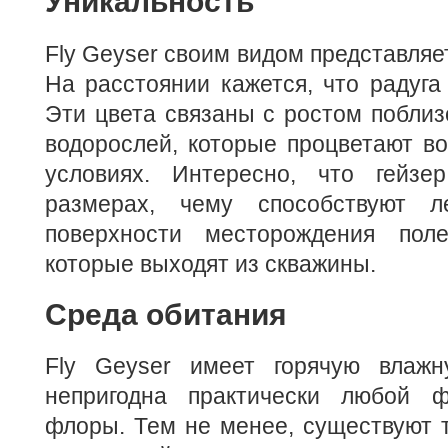
Уникальность
Fly Geyser своим видом представляе
На расстоянии кажется, что радуга 
Эти цвета связаны с ростом побли
водорослей, которые процветают в
условиях. Интересно, что гейзе
размерах, чему способствуют 
поверхности месторождения поле
которые выходят из скважины.
Среда обитания
Fly Geyser имеет горячую влажн
непригодна практически любой
флоры. Тем не менее, существуют 