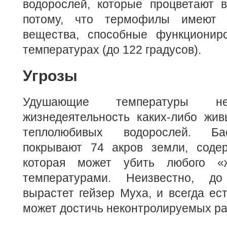
водорослей, которые процветают в
потому, что термофилы имеют 
вещества, способные функционир
температурах (до 122 градусов).
Угрозы
Удушающие температуры не
жизнедеятельность каких-либо жив
теплолюбивых водорослей. Ба
покрывают 74 акров земли, содер
которая может убить любого «
температурами. Неизвестно, д
вырастет гейзер Муха, и всегда ест
может достичь неконтролируемых ра