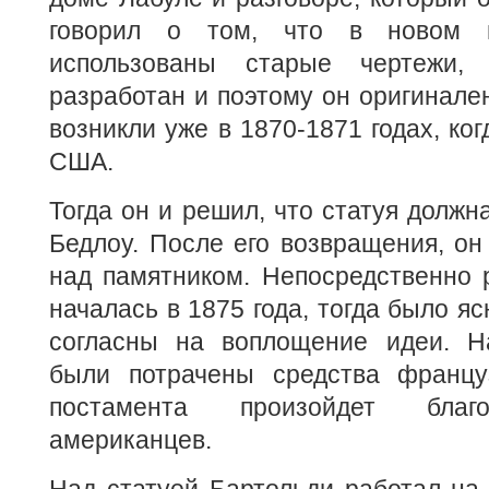
говорил о том, что в новом 
использованы старые чертежи
разработан и поэтому он оригинале
возникли уже в 1870-1871 годах, ко
США.
Тогда он и решил, что статуя должн
Бедлоу. После его возвращения, он
над памятником. Непосредственно 
началась в 1875 года, тогда было я
согласны на воплощение идеи. Н
были потрачены средства францу
постамента произойдет благ
американцев.