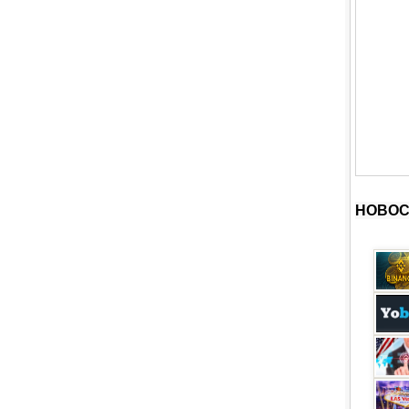
НОВОС