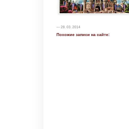
— 28. 03. 2014
Похожие записи на сайте: