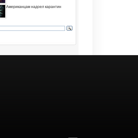
Американцам надоел карантин