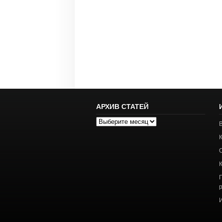
АРХИВ СТАТЕЙ
Архив
статей