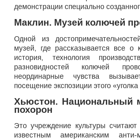
демонстрации специально созданног
Маклин. Музей колючей п
Одной из достопримечательносте
музей, где рассказывается все о 
история, технология производст
разновидностей колючей прово
неординарные чувства вызывае
посещение экспозиции этого «уголка
Хьюстон. Национальный 
похорон
Это учреждение культуры считают
известным американским анти-