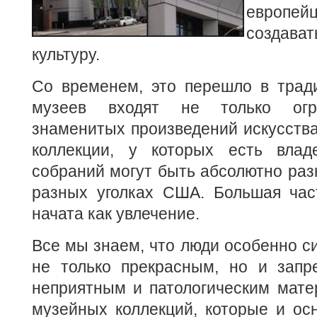
европе
созда
культуру.
Со временем, это перешло в трад
музеев входят не только огр
знаменитых произведений искусства
коллекции, у которых есть влад
собраний могут быть абсолютно раз
разных уголках США. Большая час
начата как увлечение.
Все мы знаем, что люди особенно с
не только прекрасным, но и запр
неприятным и патологическим мате
музейных коллекций, которые и ос