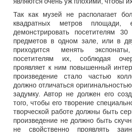
являются очень уж плохими, чтобы и
Так как музей не располагает бо
квадратных метров площади, е
демонстрировать посетителям 30
предметов в одном зале, или в дву
приходится менять экспонат
посетителям их, соблюдая очер
проявляет к ним повышенный интер
произведение стало частью кол
должно отличаться оригинальностью
задумку. Автор не должен его созд
того, чтобы его творение специальн
творческой работе должны быть сер
произведение не должно быть скуч
не свойственно проявлять заин