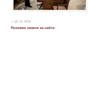
— 10. 11. 2016
Похожие записи на сайте: