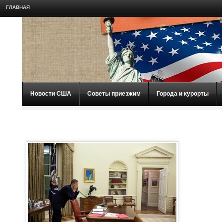
ГЛАВНАЯ
Новости США
Советы приезжим
Города и курорты