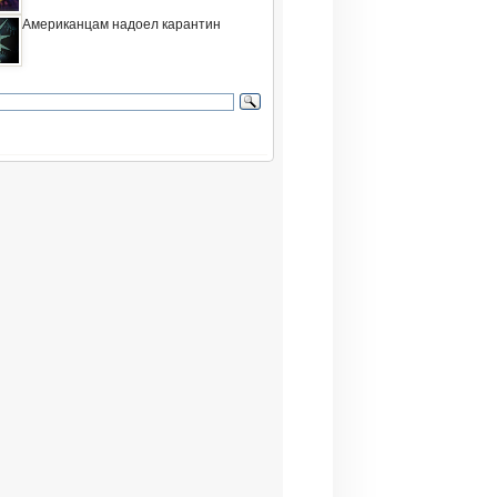
Американцам надоел карантин