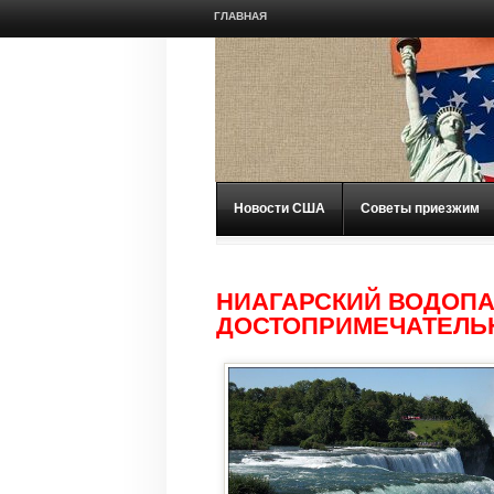
ГЛАВНАЯ
Новости США
Советы приезжим
НИАГАРСКИЙ ВОДОП
ДОСТОПРИМЕЧАТЕЛЬ