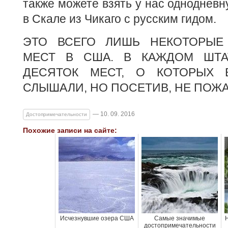
также можете взять у нас однодневн
в Скале из Чикаго с русским гидом.
ЭТО ВСЕГО ЛИШЬ НЕКОТОРЫЕ
МЕСТ В США. В КАЖДОМ ШТА
ДЕСЯТОК МЕСТ, О КОТОРЫХ 
СЛЫШАЛИ, НО ПОСЕТИВ, НЕ ПОЖА
— 10. 09. 2016
Достопримечательности
Похожие записи на сайте:
Исчезнувшие озера США
Самые значимые
достопримечательности