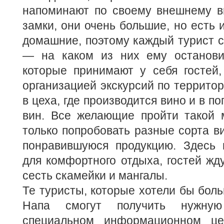
напоминают по своему внешнему в
замки, они очень большие, но есть 
домашние, поэтому каждый турист 
— на каком из них ему остановит
которые принимают у себя гостей,
организацией экскурсий по территор
в цеха, где производится вино и в п
вин. Все желающие пройти такой 
только попробовать разные сорта ви
понравившуюся продукцию. Здесь 
для комфортного отдыха, гостей жду
сесть скамейки и мангалы.
Те туристы, которые хотели бы боль
Напа смогут получить нужну
специальном информационном цен