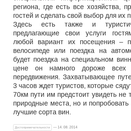
региона, где есть все хозяйства, 
гостей и сделать свой выбор для их 
Здесь есть также и туристиче
предлагающие свои услуги гостя
любой вариант их посещения – п
велосипеде или поездка на автом
будет поездка на специальном винн
цене он намного дороже всех 
передвижения. Захватывающее путе
3 часов ждет туристов, которые сядут
70км пути им предстоит увидеть не 
природные места, но и попробовать
лучшие сорта вин.
— 14. 08. 2014
Достопримечательности