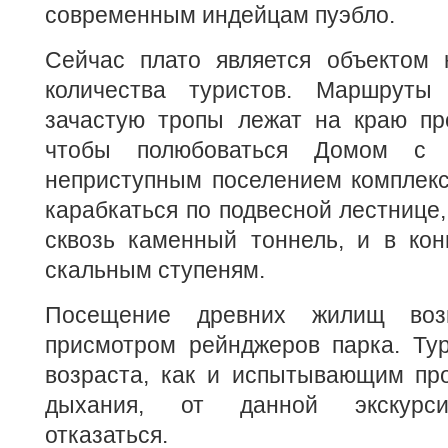
современным индейцам пуэбло.
Сейчас плато является объектом 
количества туристов. Маршруты 
зачастую тропы лежат на краю про
чтобы полюбоваться Домом с 
неприступным поселением комплекс
карабкаться по подвесной лестнице,
сквозь каменный тоннель, и в кон
скальным ступеням.
Посещение древних жилищ во
присмотром рейнджеров парка. Тур
возраста, как и испытывающим пр
дыхания, от данной экскурси
отказаться.