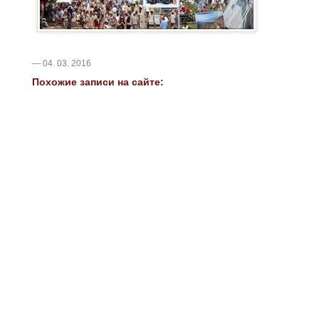
— 04. 03. 2016
Похожие записи на сайте: