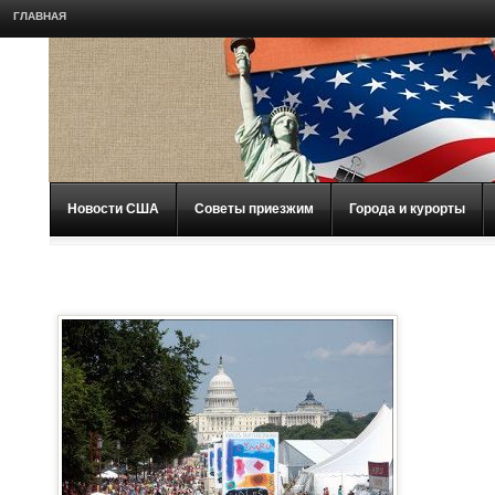
ГЛАВНАЯ
Новости США
Советы приезжим
Города и курорты