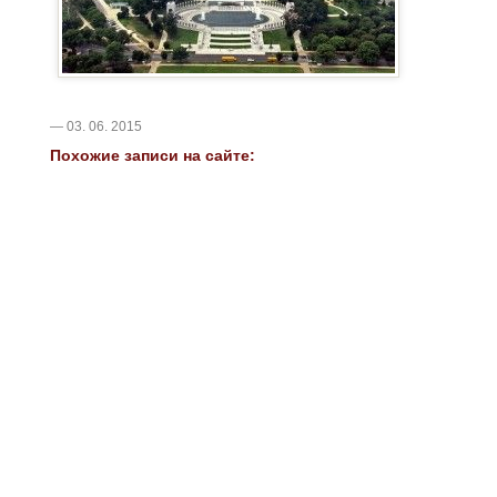
— 03. 06. 2015
Похожие записи на сайте: