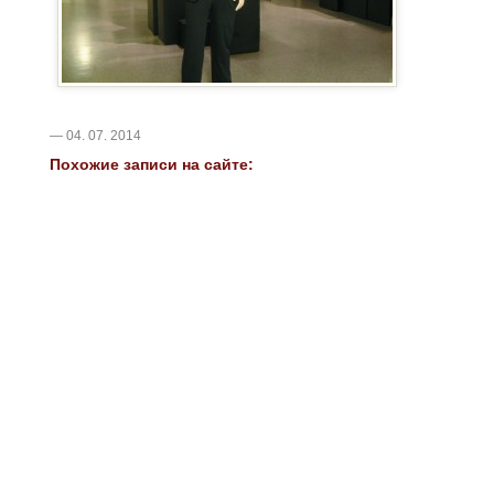
— 04. 07. 2014
Похожие записи на сайте: