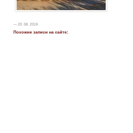
— 20. 08. 2016
Похожие записи на сайте: