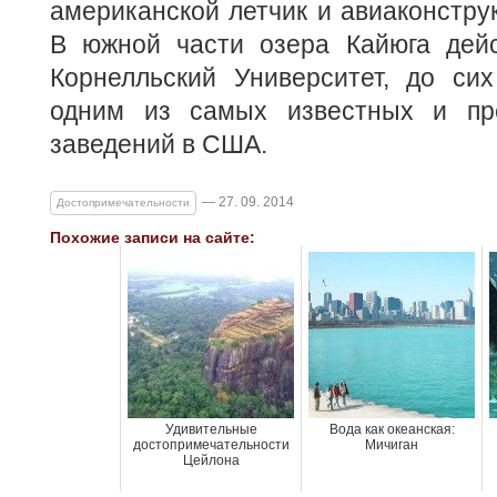
американской летчик и авиаконструк
В южной части озера Кайюга дейс
Корнелльский Университет, до си
одним из самых известных и пр
заведений в США.
— 27. 09. 2014
Достопримечательности
Похожие записи на сайте:
Удивительные
Вода как океанская:
достопримечательности
Мичиган
Цейлона