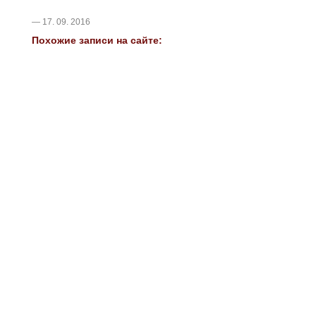
— 17. 09. 2016
Похожие записи на сайте: