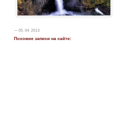
— 05. 04. 2013
Похожие записи на сайте: