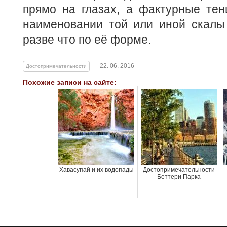
прямо на глазах, а фактурные тен
наименовании той или иной скалы
разве что по её форме.
— 22. 06. 2016
Достопримечательности
Похожие записи на сайте:
Хавасупай и их водопады
Достопримечательности
Беттери Парка