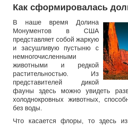
Как сформировалась дол
В наше время Долина
Монументов в США
представляет собой жаркую
и засушливую пустыню с
немногочисленными
животными и редкой
растительностью. Из
представителей дикой
фауны здесь можно увидеть разв
холоднокровных животных, способ
без воды.
Что касается флоры, то здесь из