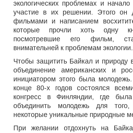
экологических проблемах и начало
участие в их решении. Этого он 
фильмами и написанием восхитите
которые прочли хоть одну к
посмотревшие его фильм, ста
внимательней к проблемам экологии.
Чтобы защитить Байкал и природу 
объединение американских и рос
инициатором этого была молодежь.
конце 80-х годов состоялся все
конгресс в Финляндии, где был
объединить молодежь для того,
некоторые уникальные природные м
При желании отдохнуть на Байка