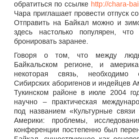
обратиться по ссылке
http://chara-bai
Чара приглашает провести отпуск со
Отправить на Байкал можно и зимо
здесь настолько популярен, что
бронировать заранее.
Говоря о том, что между люд
Байкальском регионе, и америка
некоторая связь, необходимо 
Сибирских аборигенов и индейцев Ам
Тукинском районе в июле 2004 го
научно – практическая междунар
под названием «Культурные связи
Америки: проблемы, исследовани
конференции постепенно был перен