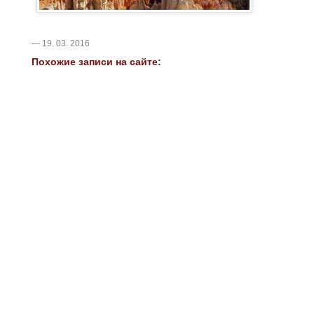
— 19. 03. 2016
Похожие записи на сайте: