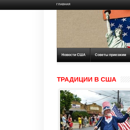
ГЛАВНАЯ
Новости США
Советы приезжим
ТРАДИЦИИ В США