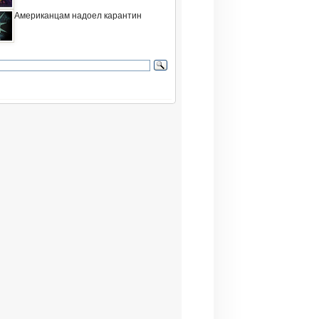
Американцам надоел карантин