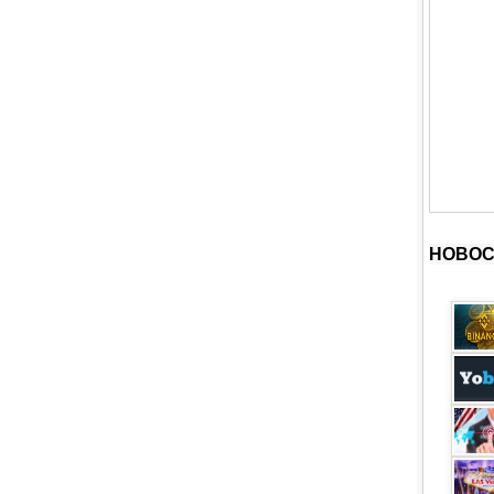
НОВОС