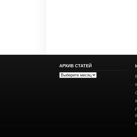
АРХИВ СТАТЕЙ
Архив
статей