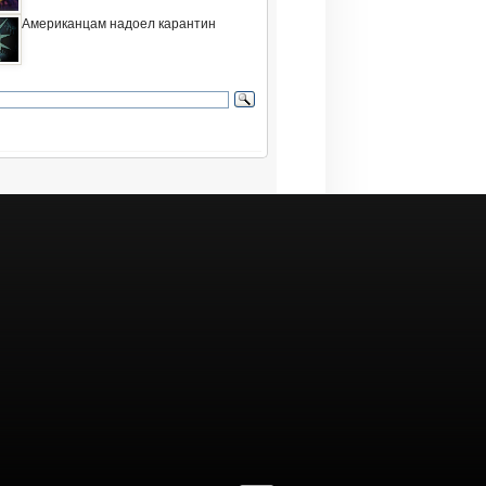
Американцам надоел карантин