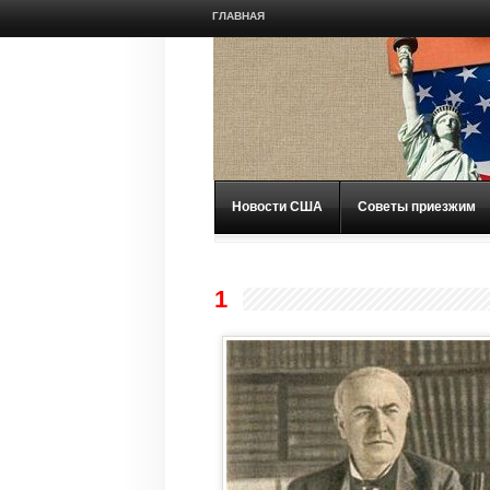
ГЛАВНАЯ
Новости США
Советы приезжим
1