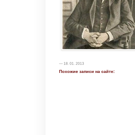
— 18. 01. 2013
Похожие записи на сайте: