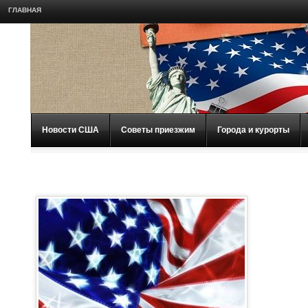
ГЛАВНАЯ
Новости США
Советы приезжим
Города и курорты