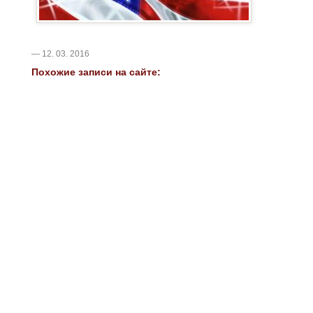
— 12. 03. 2016
Похожие записи на сайте: