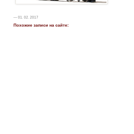
— 01. 02. 2017
Похожие записи на сайте: