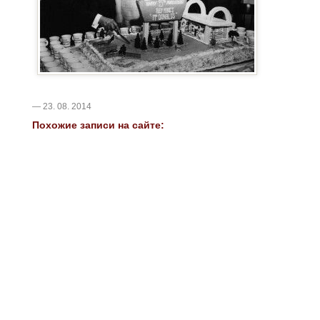
— 23. 08. 2014
Похожие записи на сайте: