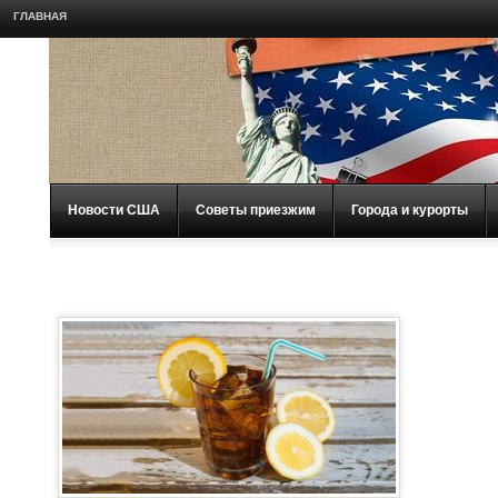
ГЛАВНАЯ
Новости США
Советы приезжим
Города и курорты