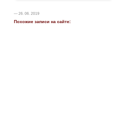
— 26. 06. 2019
Похожие записи на сайте: