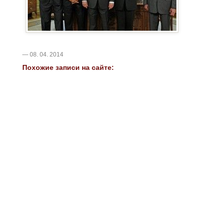
— 08. 04. 2014
Похожие записи на сайте: