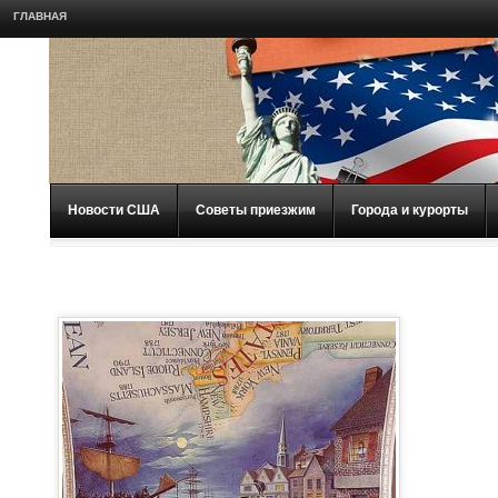
ГЛАВНАЯ
Новости США
Советы приезжим
Города и курорты