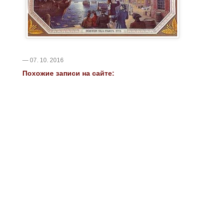
— 07. 10. 2016
Похожие записи на сайте: