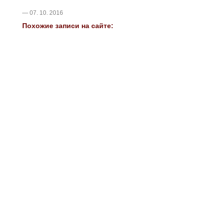
— 07. 10. 2016
Похожие записи на сайте: