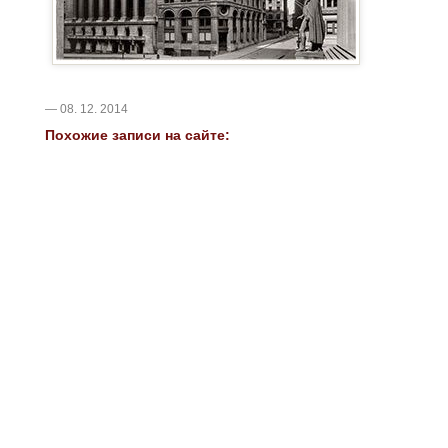
— 08. 12. 2014
Похожие записи на сайте: