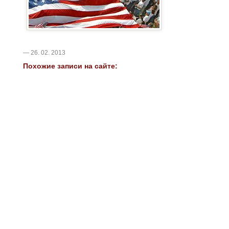
— 26. 02. 2013
Похожие записи на сайте: